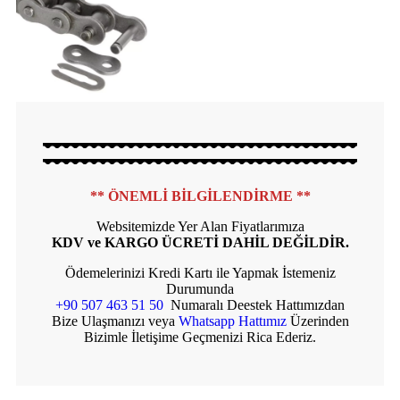
** ÖNEMLİ BİLGİLENDİRME **
Websitemizde Yer Alan Fiyatlarımıza
KDV ve KARGO ÜCRETİ DAHİL DEĞİLDİR.
Ödemelerinizi Kredi Kartı ile Yapmak İstemeniz
Durumunda
+90 507 463 51 50
Numaralı Deestek Hattımızdan
Bize Ulaşmanızı veya
Whatsapp Hattımız
Üzerinden
Bizimle İletişime Geçmenizi Rica Ederiz.