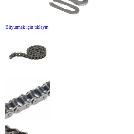
Büyütmek için tıklayın