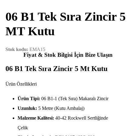
06 B1 Tek Sıra Zincir 5
MT Kutu
Stok kodu:
EMA15
Fiyat & Stok Bilgisi İçin Bize Ulaşın
06 B1 Tek Sıra Zincir 5 Mt Kutu
Ürün Özellikleri
Ürün Tipi:
06 B1-1 (Tek Sıra) Makaralı Zincir
Uzunluk:
5 Metre (Kutu Ambalaj)
Malzeme Kalitesi:
40-42 Rockwell Sertliğinde
Çelik