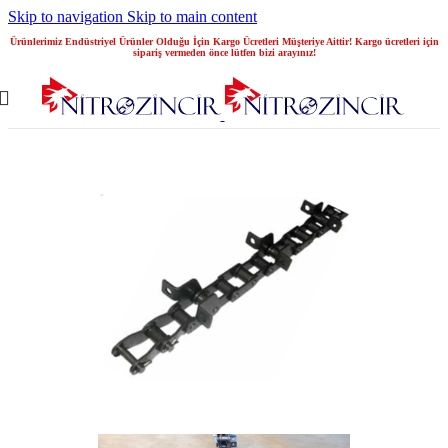
Skip to navigation
Skip to main content
Ürünlerimiz Endüstriyel Ürünler Olduğu İçin Kargo Ücretleri Müşteriye Aittir! Kargo ücretleri için
sipariş vermeden önce lütfen bizi arayınız!