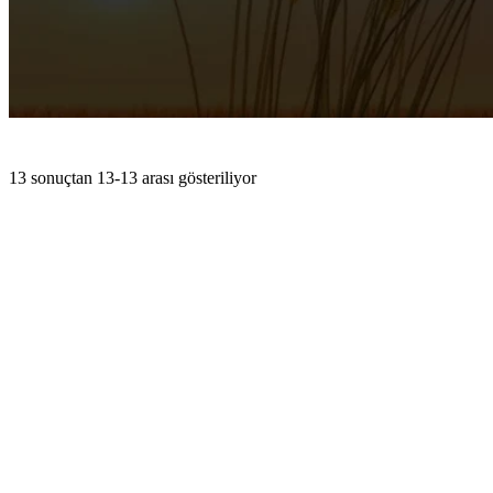
13 sonuçtan 13-13 arası gösteriliyor