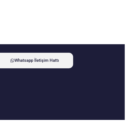
Whatsapp İletişim Hattı